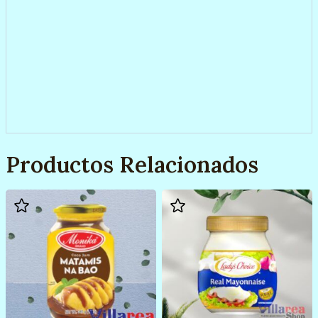
Productos Relacionados