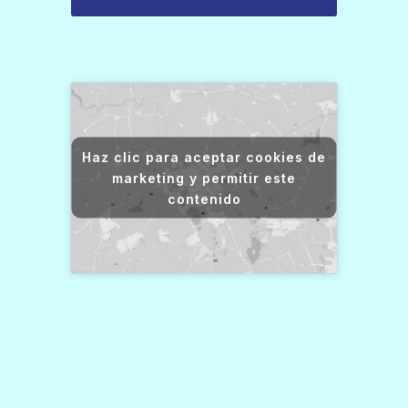
Haz clic para aceptar cookies de
marketing y permitir este
contenido