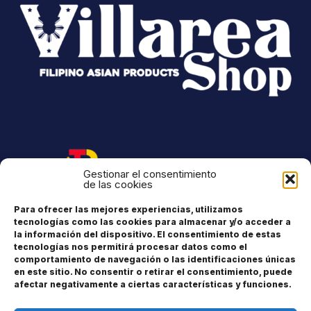
Gestionar el consentimiento
de las cookies
Para ofrecer las mejores experiencias, utilizamos
tecnologías como las cookies para almacenar y/o acceder a
la información del dispositivo. El consentimiento de estas
tecnologías nos permitirá procesar datos como el
comportamiento de navegación o las identificaciones únicas
en este sitio. No consentir o retirar el consentimiento, puede
Dirección: Bravo Murillo, 122-C91, 28020 Madrid España
afectar negativamente a ciertas características y funciones.
Teléfono: 641 35 24 21