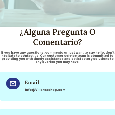
¿Alguna Pregunta O
Comentario?
If you have any questions, comments or just want to say hello, don’t
hesitate to contact us. Our customer service team is committed to
providing you with timely assistance and satisfactory solutions to
any queries you may have.
Email
Info@Villareashop.com