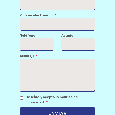
Correo electrónico
*
Teléfono
Asunto
Mensaje
*
He leído y acepto la política de
privacidad.
*
ENVIAR