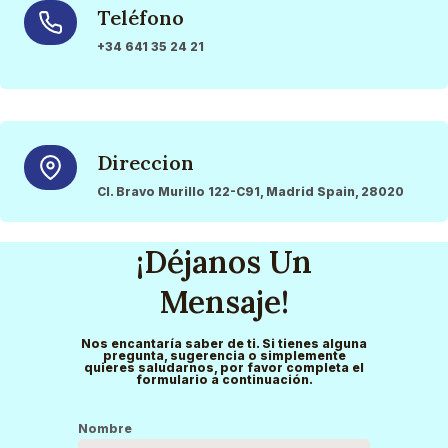
Teléfono
+34 641 35 24 21
Direccion
Cl. Bravo Murillo 122-C91, Madrid Spain, 28020
¡Déjanos Un
Mensaje!
Nos encantaría saber de ti. Si tienes alguna
pregunta, sugerencia o simplemente
quieres saludarnos, por favor completa el
formulario a continuación.
Nombre