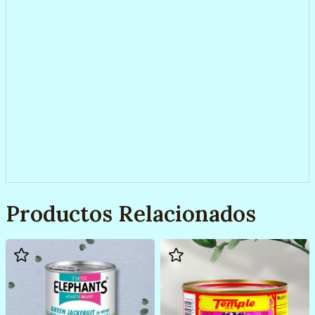
Productos Relacionados