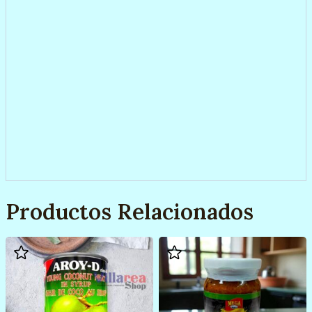
Productos Relacionados