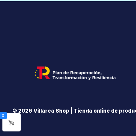
© 2026 Villarea Shop | Tienda online de produc
0