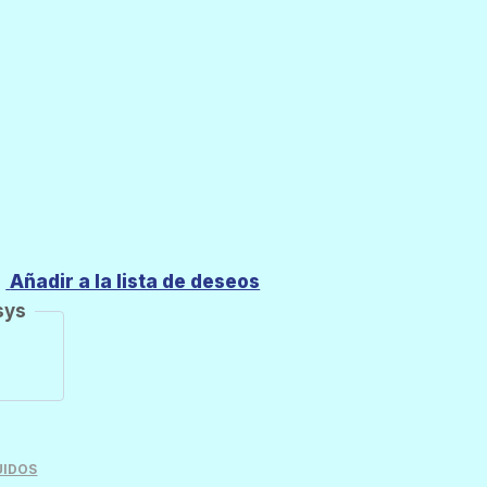
Añadir a la lista de deseos
sys
UIDOS