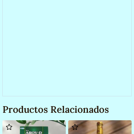
Productos Relacionados