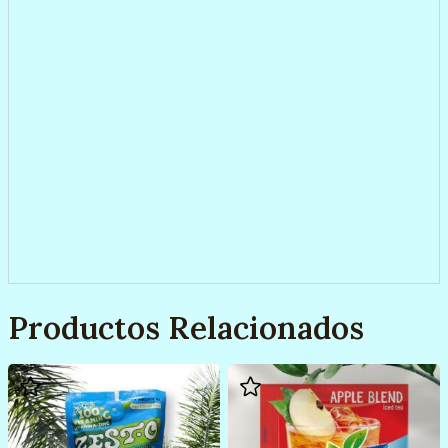
Productos Relacionados