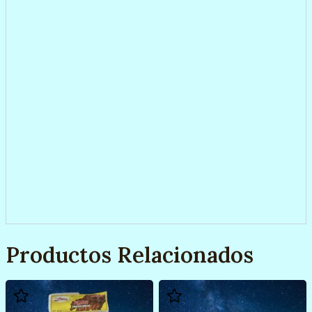
Productos Relacionados