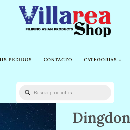
MIS PEDIDOS
CONTACTO
CATEGORIAS
Búsqueda
de
productos
Dingdon