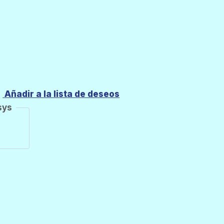
Añadir a la lista de deseos
sys